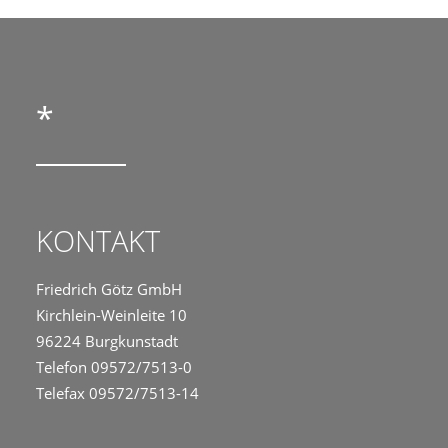
*
KONTAKT
Friedrich Götz GmbH
Kirchlein-Weinleite 10
96224 Burgkunstadt
Telefon 09572/7513-0
Telefax 09572/7513-14