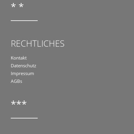
* *
RECHTLICHES
Kontakt
Datenschutz
Impressum
AGBs
***