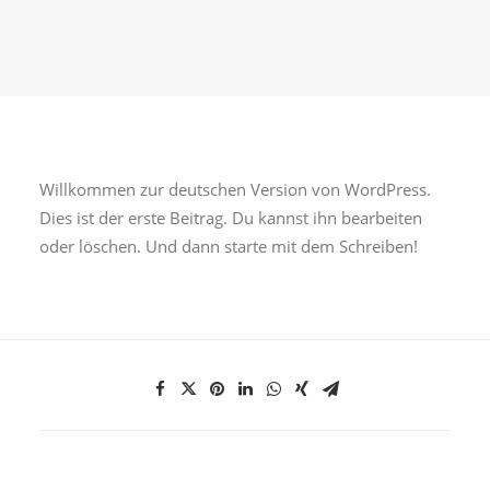
Willkommen zur deutschen Version von WordPress.
Dies ist der erste Beitrag. Du kannst ihn bearbeiten
oder löschen. Und dann starte mit dem Schreiben!